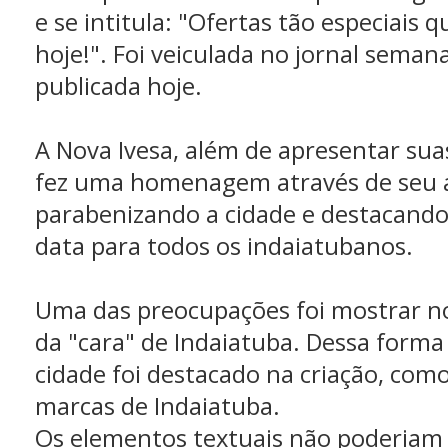
e se intitula: "Ofertas tão especiais 
hoje!". Foi veiculada no jornal seman
publicada hoje.
A Nova Ivesa, além de apresentar sua
fez uma homenagem através de seu 
parabenizando a cidade e destacando
data para todos os indaiatubanos.
Uma das preocupações foi mostrar n
da "cara" de Indaiatuba. Dessa forma
cidade foi destacado na criação, com
marcas de Indaiatuba.
Os elementos textuais não poderiam 