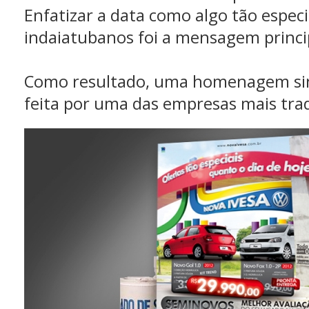
Enfatizar a data como algo tão especi
indaiatubanos foi a mensagem princi
Como resultado, uma homenagem sing
feita por uma das empresas mais trad