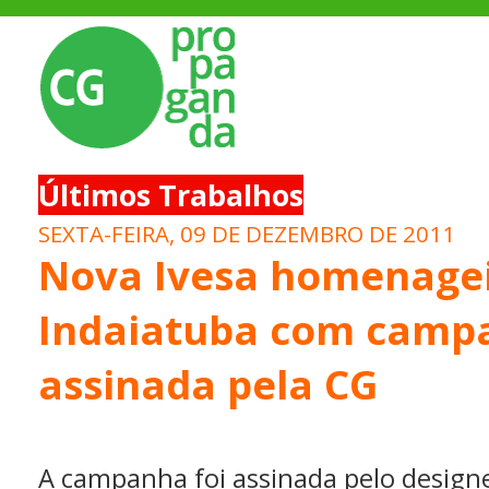
Últimos Trabalhos
SEXTA-FEIRA, 09 DE DEZEMBRO DE 2011
Nova Ivesa homenagei
Indaiatuba com camp
assinada pela CG
A campanha foi assinada pelo design