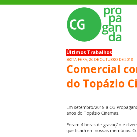
Últimos Trabalhos
SEXTA-FEIRA, 26 DE OUTUBRO DE 2018
Comercial c
do Topázio 
Em setembro/2018 a CG Propaganda
anos do Topázio Cinemas.
Foram 4 horas de gravação e divers
que ficará em nossas memórias. Co