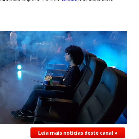
Leia mais notícias deste canal »