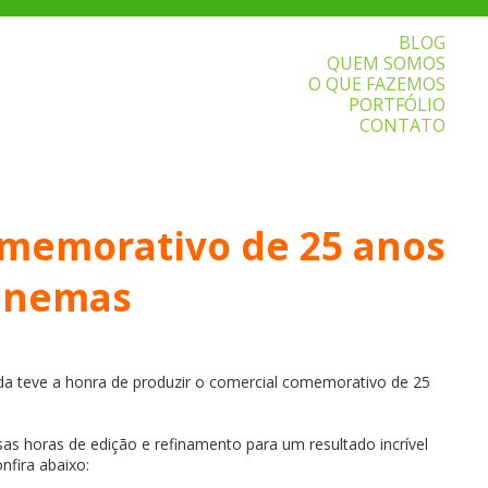
BLOG
QUEM SOMOS
O QUE FAZEMOS
PORTFÓLIO
CONTATO
omemorativo de 25 anos
Cinemas
 teve a honra de produzir o comercial comemorativo de 25
as horas de edição e refinamento para um resultado incrível
nfira abaixo: