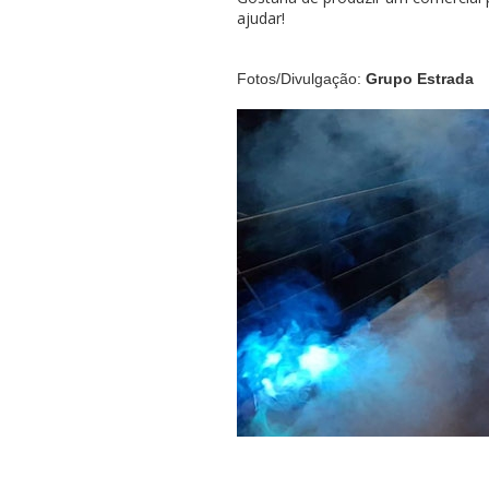
ajudar!
Fotos/Divulgação:
Grupo Estrada