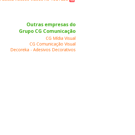
Outras empresas do
Grupo CG Comunicação
CG Mídia Visual
CG Comunicação Visual
Decoreka - Adesivos Decorativos