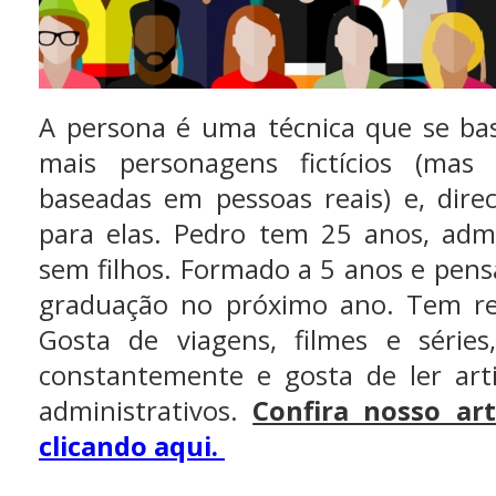
A persona é uma técnica que se ba
mais personagens fictícios (mas 
baseadas em pessoas reais) e, dire
para elas. Pedro tem 25 anos, admi
sem filhos. Formado a 5 anos e pen
graduação no próximo ano. Tem re
Gosta de viagens, filmes e séries
constantemente e gosta de ler art
administrativos.
Confira nosso ar
clicando aqui.