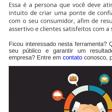
Essa é a persona que você deve atin
intuito de criar uma ponte de confi
com o seu consumidor, afim de res
assertivo e clientes satisfeitos com 
Ficou interessado nesta ferramenta? 
seu público e garantir um resultad
empresa? Entre em
contato
conosco, 