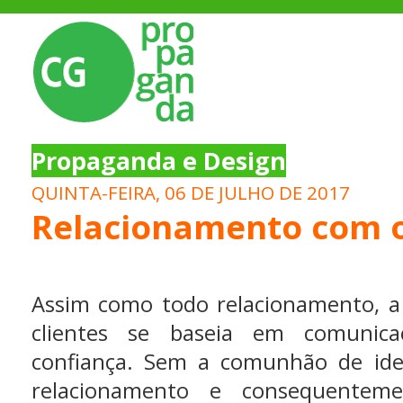
Propaganda e Design
QUINTA-FEIRA, 06 DE JULHO DE 2017
Relacionamento com o
Assim como todo relacionamento, a
clientes se baseia em comunica
confiança. Sem a comunhão de idei
relacionamento e consequentem