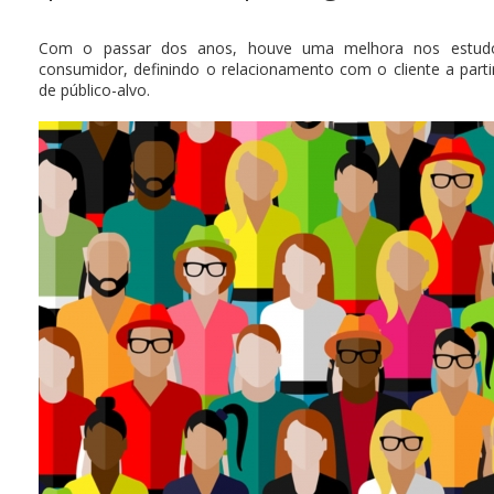
Com o passar dos anos, houve uma melhora nos estud
consumidor, definindo o relacionamento com o cliente a part
de público-alvo.