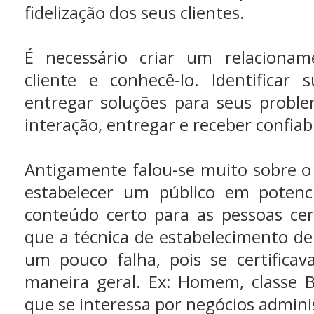
fidelização dos seus clientes.
É necessário criar um relaciona
cliente e conhecê-lo. Identificar 
entregar soluções para seus proble
interação, entregar e receber confiab
Antigamente falou-se muito sobre o
estabelecer um público em potenc
conteúdo certo para as pessoas cer
que a técnica de estabelecimento de
um pouco falha, pois se certifica
maneira geral. Ex: Homem, classe B
que se interessa por negócios admini