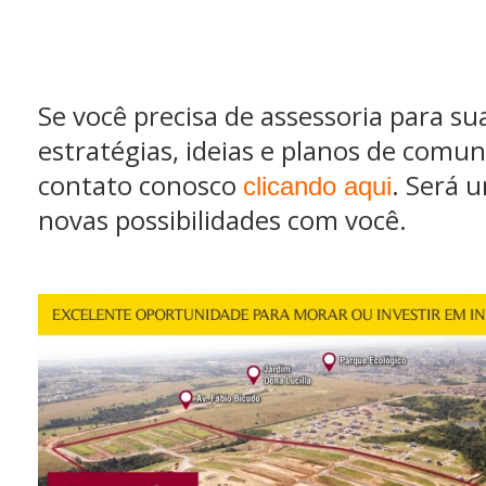
Se você precisa de assessoria para su
estratégias, ideias e planos de comu
contato conosco
. Será u
clicando aqui
novas possibilidades com você.