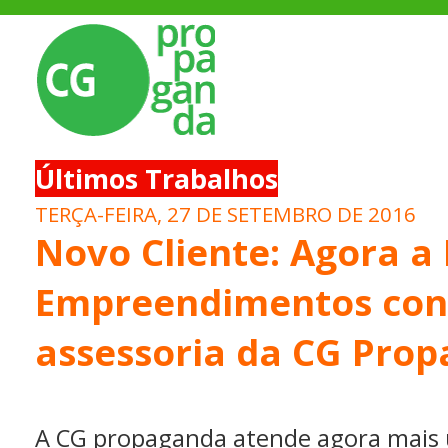
Últimos Trabalhos
TERÇA-FEIRA, 27 DE SETEMBRO DE 2016
Novo Cliente: Agora 
Empreendimentos con
assessoria da CG Pro
A CG propaganda atende agora mais u