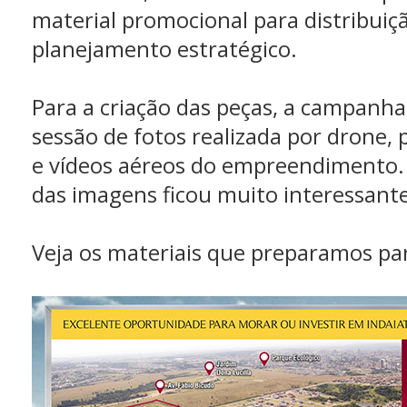
material promocional para distribuiçã
planejamento estratégico.
Para a criação das peças, a campan
sessão de fotos realizada por drone,
e vídeos aéreos do empreendimento. 
das imagens ficou muito interessante
Veja os materiais que preparamos p