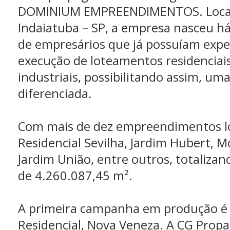
DOMINIUM EMPREENDIMENTOS. Loca
Indaiatuba – SP, a empresa nasceu há
de empresários que já possuíam expe
execução de loteamentos residenciais
industriais, possibilitando assim, um
diferenciada.
Com mais de dez empreendimentos lo
Residencial Sevilha, Jardim Hubert, M
Jardim União, entre outros, totaliza
de 4.260.087,45 m².
A primeira campanha em produção é 
Residencial, Nova Veneza. A CG Prop