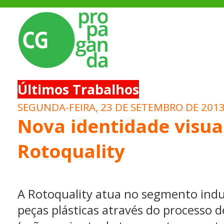
Últimos Trabalhos
SEGUNDA-FEIRA, 23 DE SETEMBRO DE 201
Nova identidade visua
Rotoquality
A Rotoquality atua no segmento indu
peças plásticas através do processo