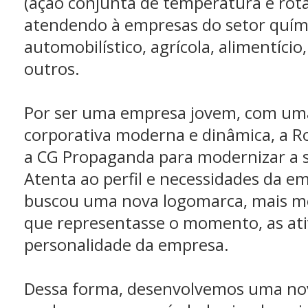
(ação conjunta de temperatura e rot
atendendo à empresas do setor quími
automobilístico, agrícola, alimentício
outros.
Por ser uma empresa jovem, com uma
corporativa moderna e dinâmica, a R
a CG Propaganda para modernizar a 
Atenta ao perfil e necessidades da e
buscou uma nova logomarca, mais m
que representasse o momento, as ati
personalidade da empresa.
Dessa forma, desenvolvemos uma nov