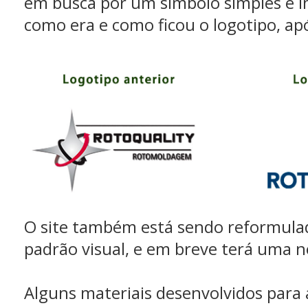
em busca por um símbolo simples e i
como era e como ficou o logotipo, apó
O site também está sendo reformula
padrão visual, e em breve terá uma n
Alguns materiais desenvolvidos para 